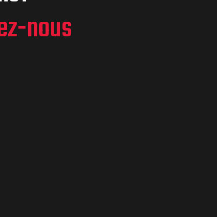
ez-nous