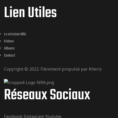
Lien Utiles
La mission NRA
Videos
Albums
Contact
Copyright © 2022. Fièrement propulsé par
Kheris
Réseaux Sociaux
Facebook
Instagram
Youtube