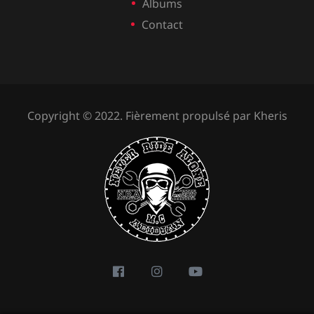
Albums
Contact
Copyright © 2022. Fièrement propulsé par
Kheris