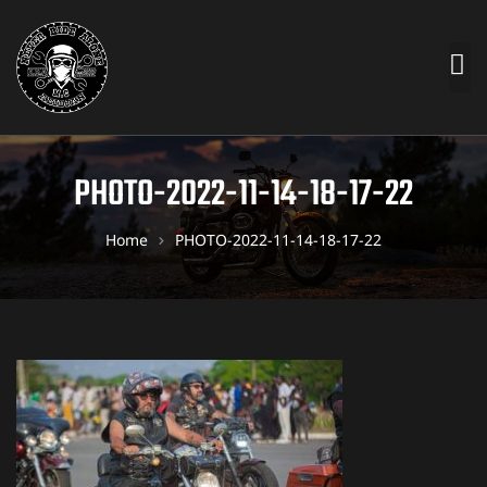
PHOTO-2022-11-14-18-17-22
Home
PHOTO-2022-11-14-18-17-22