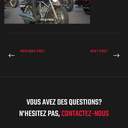
PREVIOUS POST
NEXT POST
VOUS AVEZ DES QUESTIONS?
N'HESITEZ PAS,
CONTACTEZ-NOUS