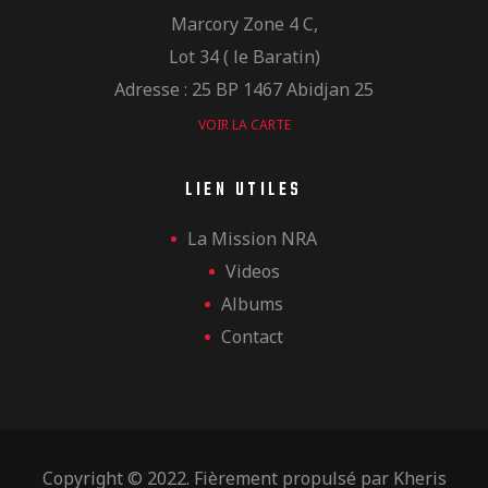
Marcory Zone 4 C,
Lot 34 ( le Baratin)
Adresse : 25 BP 1467 Abidjan 25
VOIR LA CARTE
LIEN UTILES
La Mission NRA
Videos
Albums
Contact
Copyright © 2022. Fièrement propulsé par
Kheris