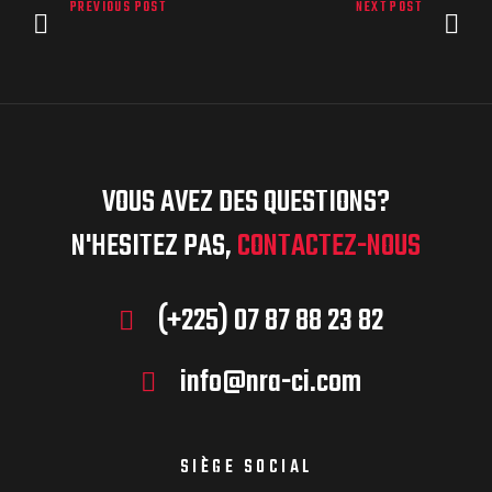
PREVIOUS POST
NEXT POST
VOUS AVEZ DES QUESTIONS?
N'HESITEZ PAS,
CONTACTEZ-NOUS
(+225) 07 87 88 23 82
info@nra-ci.com
SIÈGE SOCIAL