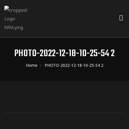
PHOTO-2022-12-18-10-25-54 2
Home
PHOTO-2022-12-18-10-25-54 2