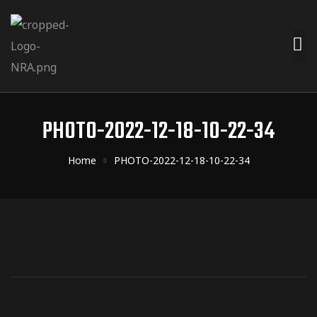
PHOTO-2022-12-18-10-22-34
Home
PHOTO-2022-12-18-10-22-34