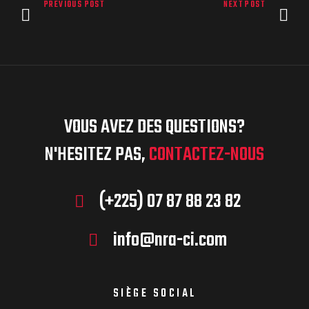
PREVIOUS POST
NEXT POST
VOUS AVEZ DES QUESTIONS?
N'HESITEZ PAS,
CONTACTEZ-NOUS
(+225) 07 87 88 23 82
info@nra-ci.com
SIÈGE SOCIAL