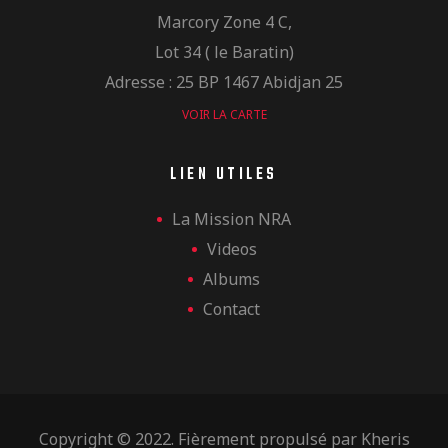
Marcory Zone 4 C,
Lot 34 ( le Baratin)
Adresse : 25 BP 1467 Abidjan 25
VOIR LA CARTE
LIEN UTILES
La Mission NRA
Videos
Albums
Contact
Copyright © 2022. Fièrement propulsé par
Kheris