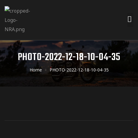
PHOTO-2022-12-18-10-04-35
Home
PHOTO-2022-12-18-10-04-35