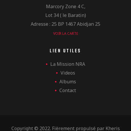
Marcory Zone 4 C,
Lot 34 ( le Baratin)
Adresse : 25 BP 1467 Abidjan 25
VOIR LA CARTE
LIEN UTILES
La Mission NRA
Videos
Albums
Contact
Copyright © 2022. Fièrement propulsé par
Kheris