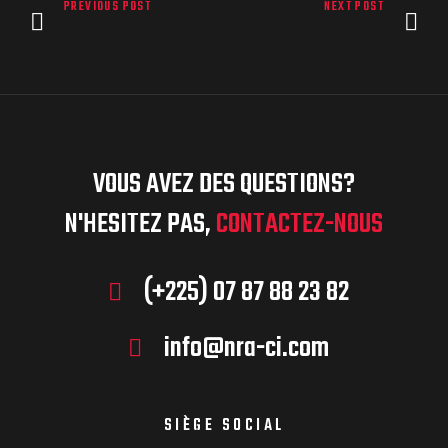
PREVIOUS POST
NEXT POST
VOUS AVEZ DES QUESTIONS?
N'HESITEZ PAS,
CONTACTEZ-NOUS
(+225) 07 87 88 23 82
info@nra-ci.com
SIÈGE SOCIAL