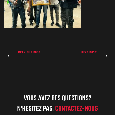
PREVIOUS POST
NEXT POST
VOUS AVEZ DES QUESTIONS?
N'HESITEZ PAS,
CONTACTEZ-NOUS