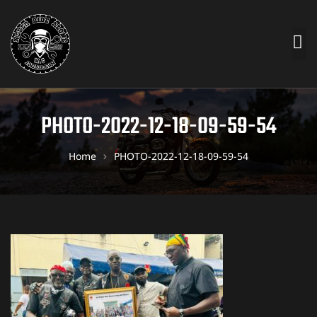
PHOTO-2022-12-18-09-59-54
Home
PHOTO-2022-12-18-09-59-54