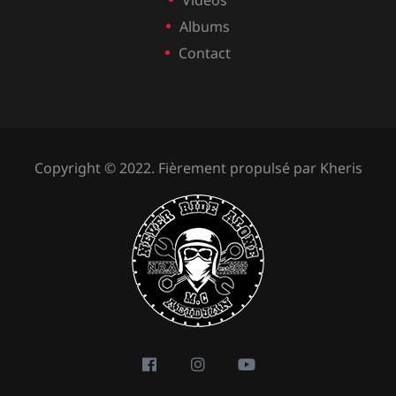
Albums
Contact
Copyright © 2022. Fièrement propulsé par
Kheris