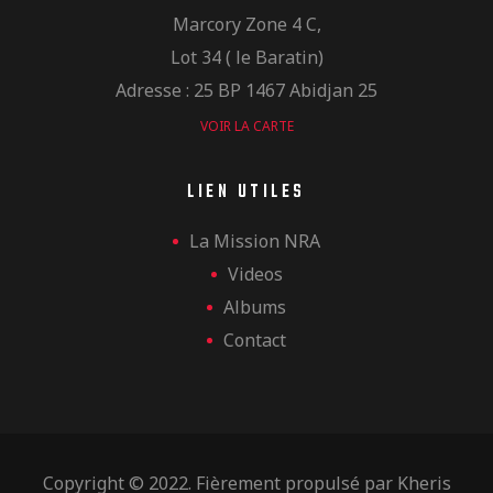
Marcory Zone 4 C,
Lot 34 ( le Baratin)
Adresse : 25 BP 1467 Abidjan 25
VOIR LA CARTE
LIEN UTILES
La Mission NRA
Videos
Albums
Contact
Copyright © 2022. Fièrement propulsé par
Kheris