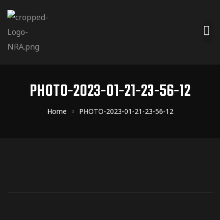
PHOTO-2023-01-21-23-56-12
Home
PHOTO-2023-01-21-23-56-12