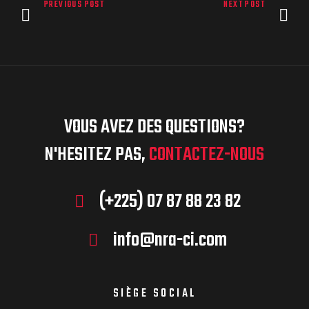
PREVIOUS POST
NEXT POST
VOUS AVEZ DES QUESTIONS?
N'HESITEZ PAS,
CONTACTEZ-NOUS
(+225) 07 87 88 23 82
info@nra-ci.com
SIÈGE SOCIAL