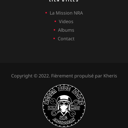
LIEN UTILES
La Mission NRA
Videos
Albums
Contact
Copyright © 2022. Fièrement propulsé par
Kheris