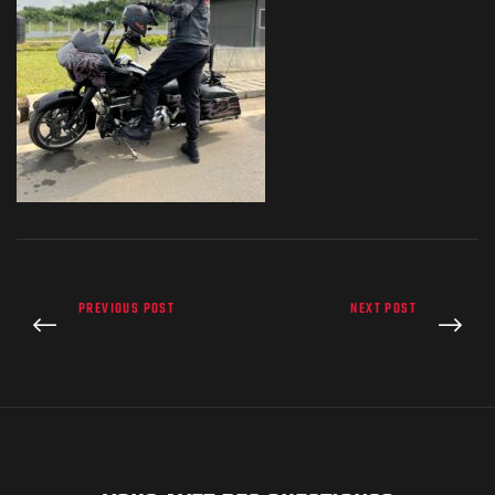
PREVIOUS POST
NEXT POST