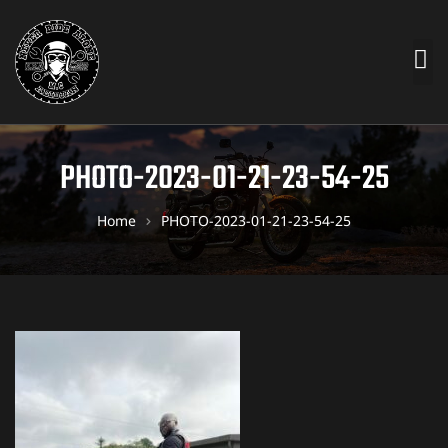
PHOTO-2023-01-21-23-54-25
Home
PHOTO-2023-01-21-23-54-25