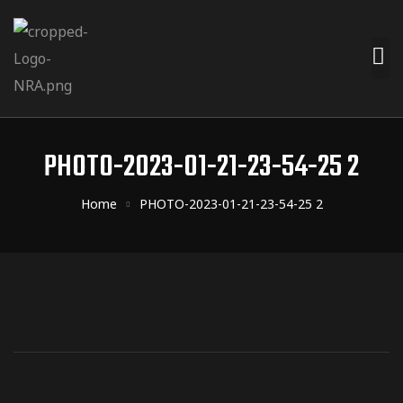
PHOTO-2023-01-21-23-54-25 2
Home
PHOTO-2023-01-21-23-54-25 2