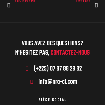
PREVIOUS POST
NEXT POST
VOUS AVEZ DES QUESTIONS?
N'HESITEZ PAS,
CONTACTEZ-NOUS
(+225) 07 87 88 23 82
info@nra-ci.com
SIÈGE SOCIAL