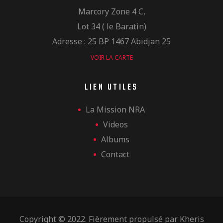
Marcory Zone 4 C,
Lot 34 ( le Baratin)
Adresse : 25 BP 1467 Abidjan 25
VOIR LA CARTE
LIEN UTILES
La Mission NRA
Videos
Albums
Contact
Copyright © 2022. Fièrement propulsé par
Kheris