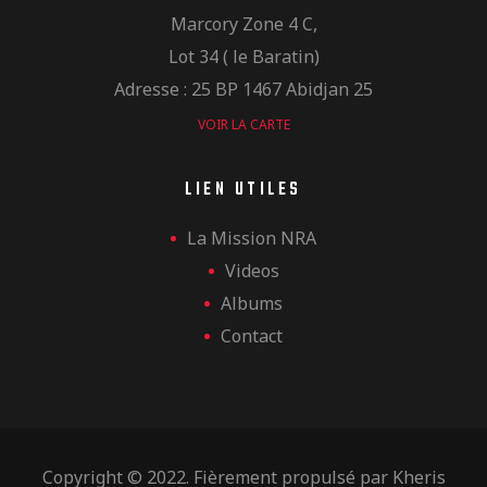
Marcory Zone 4 C,
Lot 34 ( le Baratin)
Adresse : 25 BP 1467 Abidjan 25
VOIR LA CARTE
LIEN UTILES
La Mission NRA
Videos
Albums
Contact
Copyright © 2022. Fièrement propulsé par
Kheris