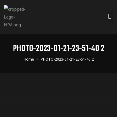
PHOTO-2023-01-21-23-51-40 2
Home
PHOTO-2023-01-21-23-51-40 2