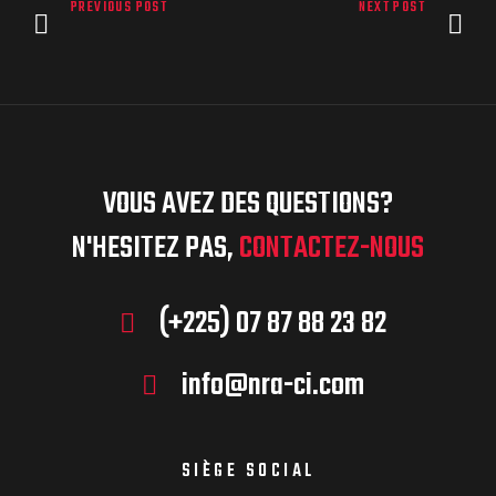
PREVIOUS POST
NEXT POST
VOUS AVEZ DES QUESTIONS?
N'HESITEZ PAS,
CONTACTEZ-NOUS
(+225) 07 87 88 23 82
info@nra-ci.com
SIÈGE SOCIAL