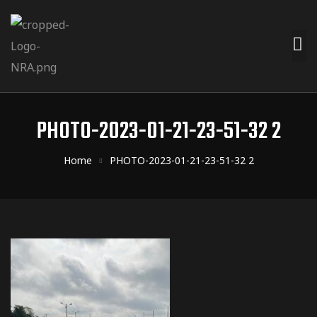
PHOTO-2023-01-21-23-51-32 2
Home
PHOTO-2023-01-21-23-51-32 2