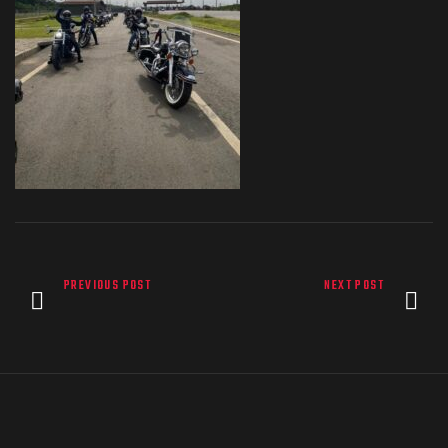
PREVIOUS POST
NEXT POST