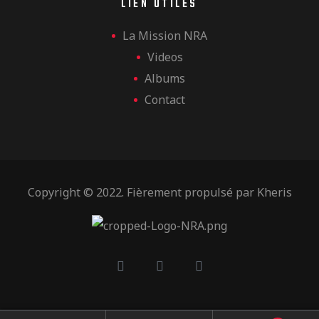
LIEN UTILES
La Mission NRA
Videos
Albums
Contact
Copyright © 2022. Fièrement propulsé par
Kheris