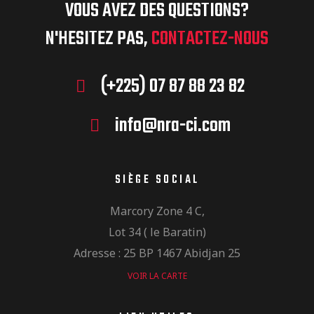
VOUS AVEZ DES QUESTIONS?
N'HESITEZ PAS,
CONTACTEZ-NOUS
(+225) 07 87 88 23 82
info@nra-ci.com
SIÈGE SOCIAL
Marcory Zone 4 C,
Lot 34 ( le Baratin)
Adresse : 25 BP 1467 Abidjan 25
VOIR LA CARTE