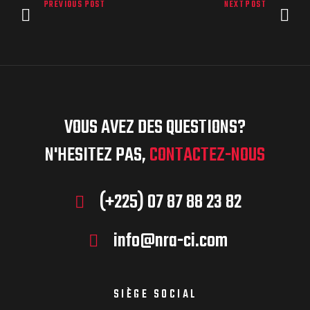
PREVIOUS POST
NEXT POST
VOUS AVEZ DES QUESTIONS?
N'HESITEZ PAS,
CONTACTEZ-NOUS
(+225) 07 87 88 23 82
info@nra-ci.com
SIÈGE SOCIAL