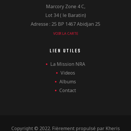
Marcory Zone 4 C,
Lot 34 ( le Baratin)
Adresse : 25 BP 1467 Abidjan 25
VOIR LA CARTE
LIEN UTILES
La Mission NRA
Videos
Albums
Contact
Copyright © 2022. Fièrement propulsé par
Kheris