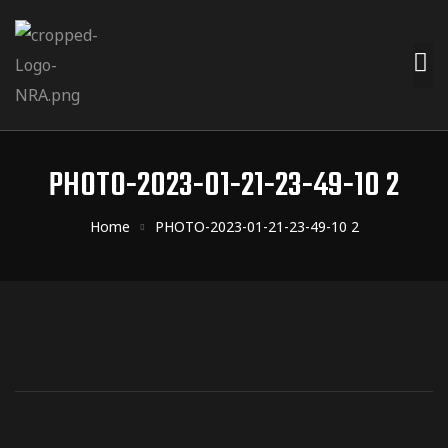
PHOTO-2023-01-21-23-49-10 2
Home
PHOTO-2023-01-21-23-49-10 2