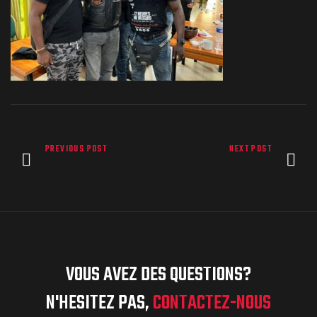
PREVIOUS POST
NEXT POST
VOUS AVEZ DES QUESTIONS?
N'HESITEZ PAS,
CONTACTEZ-NOUS