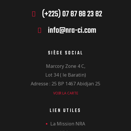
(+225) 07 87 88 23 82
info@nra-ci.com
SIÈGE SOCIAL
Marcory Zone 4 C,
Lot 34 ( le Baratin)
Adresse : 25 BP 1467 Abidjan 25
VOIR LA CARTE
LIEN UTILES
La Mission NRA