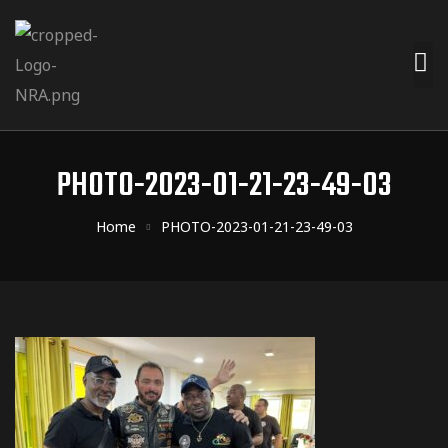
PHOTO-2023-01-21-23-49-03
Home
PHOTO-2023-01-21-23-49-03