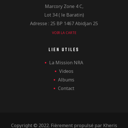
Marcory Zone 4 C,
Lot 34 ( le Baratin)
Adresse : 25 BP 1467 Abidjan 25
VOIR LA CARTE
LIEN UTILES
La Mission NRA
Videos
Albums
Contact
Copyright © 2022. Fièrement propulsé par
Kheris