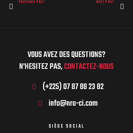
PREVIOUS POST
NEXT POST
VOUS AVEZ DES QUESTIONS?
N'HESITEZ PAS,
CONTACTEZ-NOUS
(+225) 07 87 88 23 82
info@nra-ci.com
SIÈGE SOCIAL