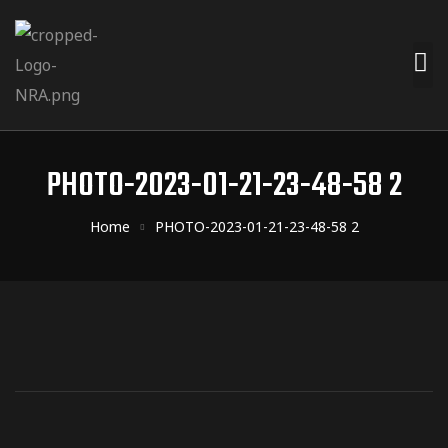
PHOTO-2023-01-21-23-48-58 2
Home
PHOTO-2023-01-21-23-48-58 2