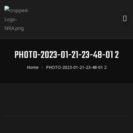
PHOTO-2023-01-21-23-48-01 2
Home
PHOTO-2023-01-21-23-48-01 2