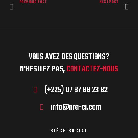
PREVIOUS POST
NEXT POST
VOUS AVEZ DES QUESTIONS?
N'HESITEZ PAS,
CONTACTEZ-NOUS
(+225) 07 87 88 23 82
info@nra-ci.com
SIÈGE SOCIAL