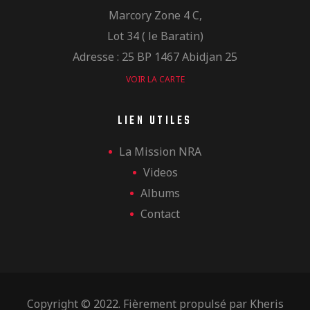
Marcory Zone 4 C,
Lot 34 ( le Baratin)
Adresse : 25 BP 1467 Abidjan 25
VOIR LA CARTE
LIEN UTILES
La Mission NRA
Videos
Albums
Contact
Copyright © 2022. Fièrement propulsé par
Kheris