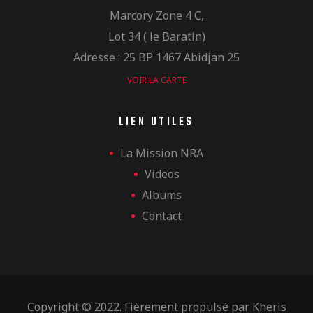
Marcory Zone 4 C,
Lot 34 ( le Baratin)
Adresse : 25 BP 1467 Abidjan 25
VOIR LA CARTE
LIEN UTILES
La Mission NRA
Videos
Albums
Contact
Copyright © 2022. Fièrement propulsé par
Kheris