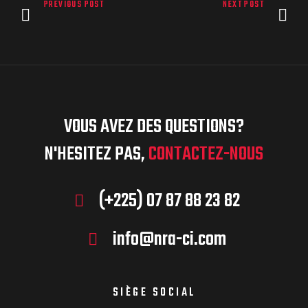
PREVIOUS POST
NEXT POST
VOUS AVEZ DES QUESTIONS?
N'HESITEZ PAS,
CONTACTEZ-NOUS
(+225) 07 87 88 23 82
info@nra-ci.com
SIÈGE SOCIAL